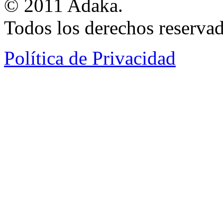
© 2011 Adaka.
Todos los derechos reservad
Política de Privacidad