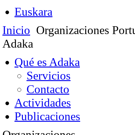
Euskara
Inicio
Organizaciones Port
Adaka
Qué es Adaka
Servicios
Contacto
Actividades
Publicaciones
Organizaciones