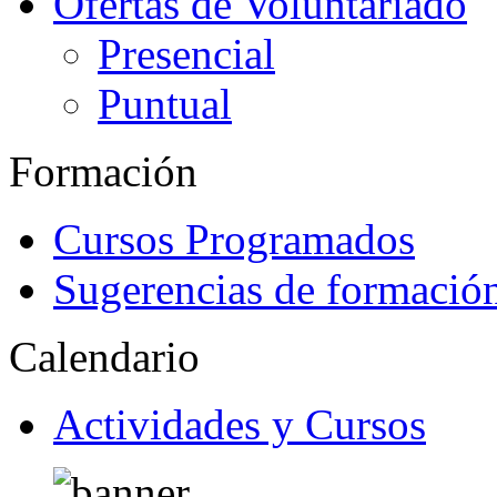
Ofertas de Voluntariado
Presencial
Puntual
Formación
Cursos Programados
Sugerencias de formació
Calendario
Actividades y Cursos