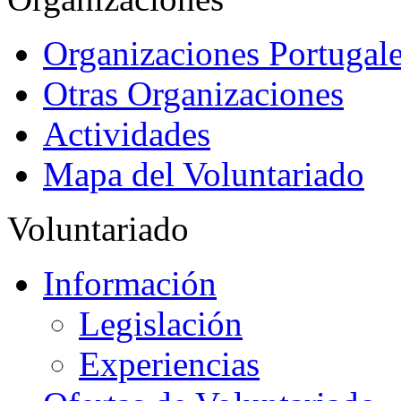
Organizaciones Portugale
Otras Organizaciones
Actividades
Mapa del Voluntariado
Voluntariado
Información
Legislación
Experiencias