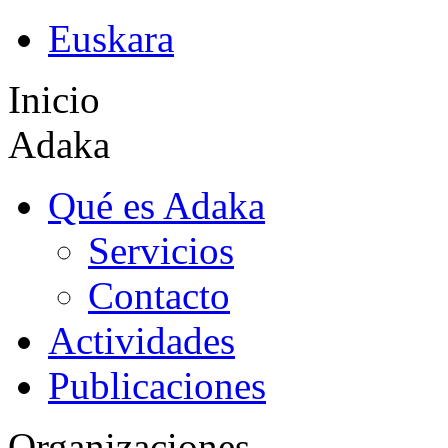
Euskara
Inicio
Adaka
Qué es Adaka
Servicios
Contacto
Actividades
Publicaciones
Organizaciones