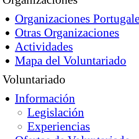
Organizaciones Portugale
Otras Organizaciones
Actividades
Mapa del Voluntariado
Voluntariado
Información
Legislación
Experiencias