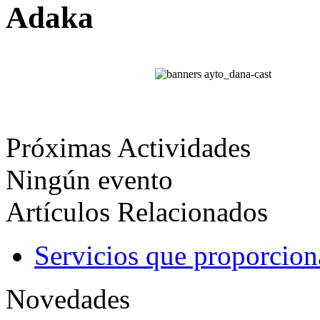
Adaka
Próximas Actividades
Ningún evento
Artículos Relacionados
Servicios que proporcio
Novedades