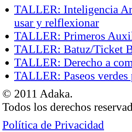
TALLER: Inteligencia Art
usar y relflexionar
TALLER: Primeros Auxil
TALLER: Batuz/Ticket Ba
TALLER: Derecho a comp
TALLER: Paseos verdes p
© 2011 Adaka.
Todos los derechos reservad
Política de Privacidad