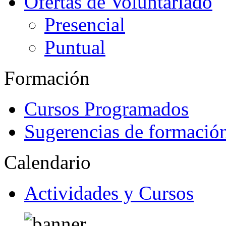
Ofertas de Voluntariado
Presencial
Puntual
Formación
Cursos Programados
Sugerencias de formació
Calendario
Actividades y Cursos