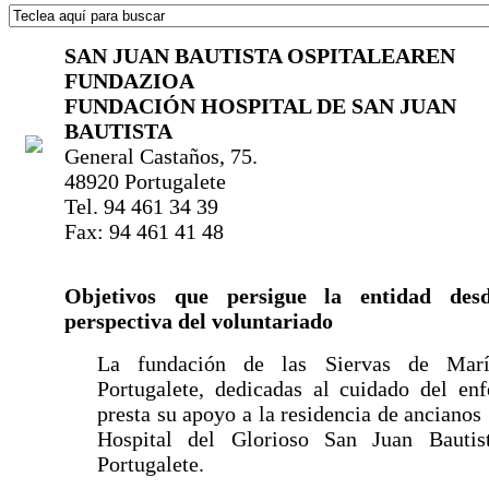
SAN JUAN BAUTISTA OSPITALEAREN
FUNDAZIOA
FUNDACIÓN HOSPITAL DE SAN JUAN
BAUTISTA
General Castaños, 75.
48920 Portugalete
Tel. 94 461 34 39
Fax: 94 461 41 48
Objetivos que persigue la entidad des
perspectiva del voluntariado
La fundación de las Siervas de Mar
Portugalete, dedicadas al cuidado del en
presta su apoyo a la residencia de ancianos
Hospital del Glorioso San Juan Bautis
Portugalete.