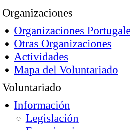
Organizaciones
Organizaciones Portugale
Otras Organizaciones
Actividades
Mapa del Voluntariado
Voluntariado
Información
Legislación