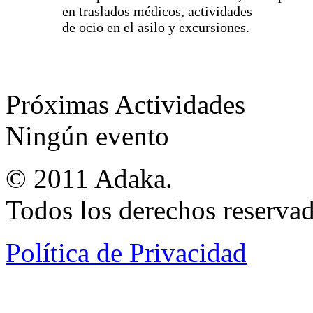
en traslados médicos, actividades
de ocio en el asilo y excursiones.
Próximas Actividades
Ningún evento
© 2011 Adaka.
Todos los derechos reservad
Política de Privacidad