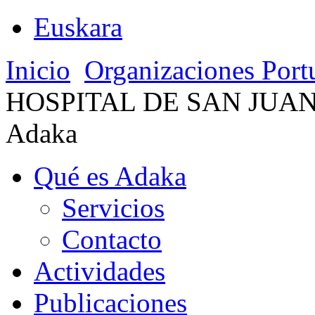
Euskara
Inicio
Organizaciones Port
HOSPITAL DE SAN JUA
Adaka
Qué es Adaka
Servicios
Contacto
Actividades
Publicaciones