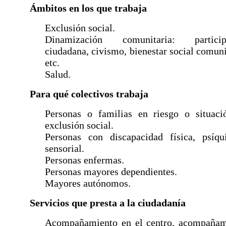
Ámbitos en los que trabaja
Exclusión social.
Dinamización comunitaria: particip
ciudadana, civismo, bienestar social comuni
etc.
Salud.
Para qué colectivos trabaja
Personas o familias en riesgo o situaci
exclusión social.
Personas con discapacidad física, psíqu
sensorial.
Personas enfermas.
Personas mayores dependientes.
Mayores autónomos.
Servicios que presta a la ciudadanía
Acompañamiento en el centro, acompañam