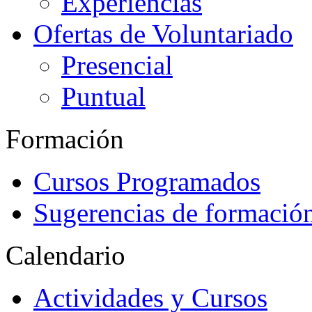
Experiencias
Ofertas de Voluntariado
Presencial
Puntual
Formación
Cursos Programados
Sugerencias de formació
Calendario
Actividades y Cursos