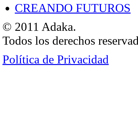
CREANDO FUTUROS
© 2011 Adaka.
Todos los derechos reservad
Política de Privacidad