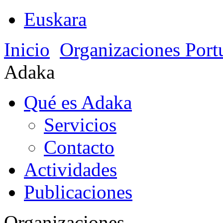
Euskara
Inicio
Organizaciones Port
Adaka
Qué es Adaka
Servicios
Contacto
Actividades
Publicaciones
Organizaciones