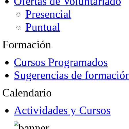
Ofertas de Voluntariado
Presencial
Puntual
Formación
Cursos Programados
Sugerencias de formació
Calendario
Actividades y Cursos