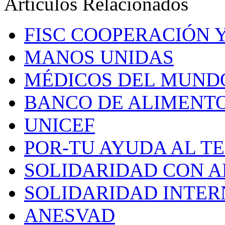
Artículos Relacionados
FISC COOPERACIÓN 
MANOS UNIDAS
MÉDICOS DEL MUND
BANCO DE ALIMENT
UNICEF
POR-TU AYUDA AL T
SOLIDARIDAD CON A
SOLIDARIDAD INTE
ANESVAD