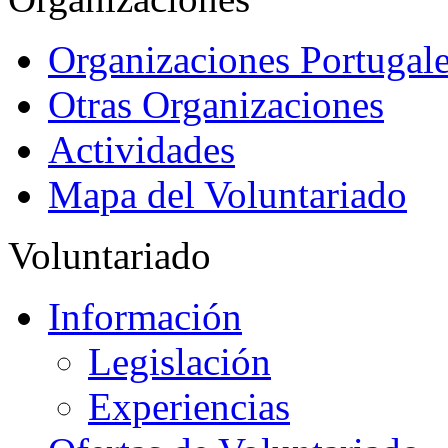
Organizaciones Portugale
Otras Organizaciones
Actividades
Mapa del Voluntariado
Voluntariado
Información
Legislación
Experiencias