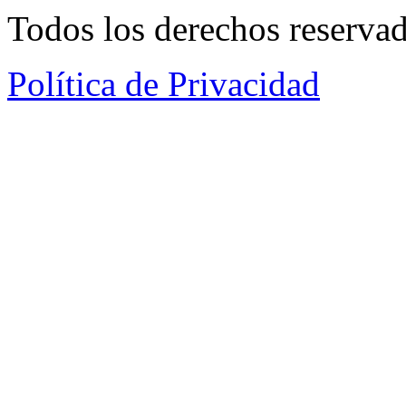
Todos los derechos reservad
Política de Privacidad