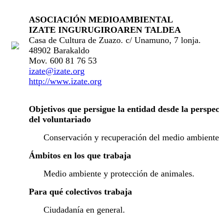
ASOCIAC
IÓN MEDIOAMBIENTAL
IZATE INGURUGIROAREN TALDEA
Casa de Cultura de Zuazo. c/ Unamuno, 7 lonja.
48902 Barakaldo
Mov. 600 81 76 53
izate@izate.org
http://www.izate.org
Objetivos que persigue la entidad desde la perspec
del voluntariado
Conservación y recuperación del medio ambiente
Ámbitos en los que trabaja
Medio ambiente y protección de animales.
Para qué colectivos trabaja
Ciudadanía en general.