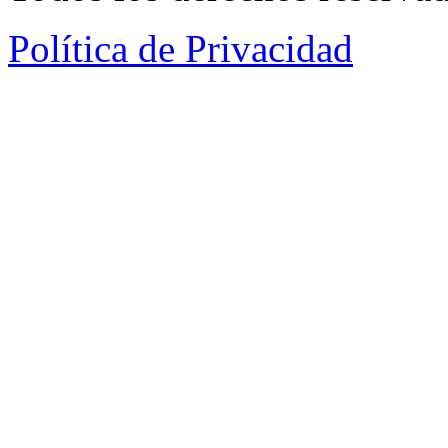
Política de Privacidad