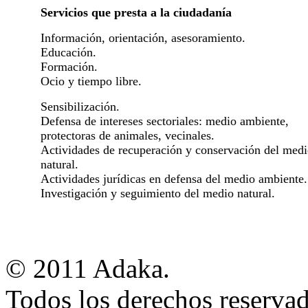
Servicios que presta a la ciudadanía
Información, orientación, asesoramiento.
Educación.
Formación.
Ocio y tiempo libre.
Sensibilización.
Defensa de intereses sectoriales: medio ambiente,
protectoras de animales, vecinales.
Actividades de recuperación y conservación del med
natural.
Actividades jurídicas en defensa del medio ambiente.
Investigación y seguimiento del medio natural.
© 2011 Adaka.
Todos los derechos reservad