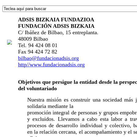
ADSIS BIZKAIA FUNDAZIOA
FUNDACIÓN ADSIS BIZKAIA
C/ Ibáñez de Bilbao, 15 entreplanta.
48009 Bilbao
Tel. 94 424 08 01
Fax 94 424 72 82
bilbao@fundacionadsis.org
http//www.fundacionadsis.org
Objetivos que persigue la entidad desde la perspec
del voluntariado
Nuestra misión es construir una sociedad más j
solidaria mediante la
promoción integral de personas y grupos empobr
y excluidos. Llevamos a cabo esta labor a tra
procesos de desarrollo individual y colectivo, 
en la relación cercana, el acompañamiento y el s