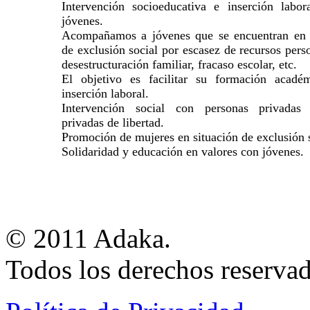
Intervención socioeducativa e inserción labor
jóvenes.
Acompañamos a jóvenes que se encuentran en 
de exclusión social por escasez de recursos pers
desestructuración familiar, fracaso escolar, etc.
El objetivo es facilitar su formación acadé
inserción laboral.
Intervención social con personas privada
privadas de libertad.
Promoción de mujeres en situación de exclusión s
Solidaridad y educación en valores con jóvenes.
© 2011 Adaka.
Todos los derechos reservad