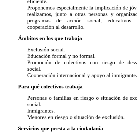
eficiente.
Proponemos especialmente la implicación de jóv
realizamos, junto a otras personas y organizac
programas de acción social, educativos
cooperación al desarrollo.
Ámbitos en los que trabaja
Exclusión social.
Educación formal y no formal.
Promoción de colectivos con riesgo de desv
social.
Cooperación internacional y apoyo al inmigrante
Para qué colectivos trabaja
Personas o familias en riesgo o situación de ex
social.
Inmigrantes.
Menores en riesgo o situación de exclusión.
Servicios que presta a la ciudadanía