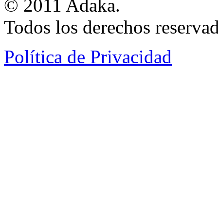
© 2011 Adaka.
Todos los derechos reservad
Política de Privacidad