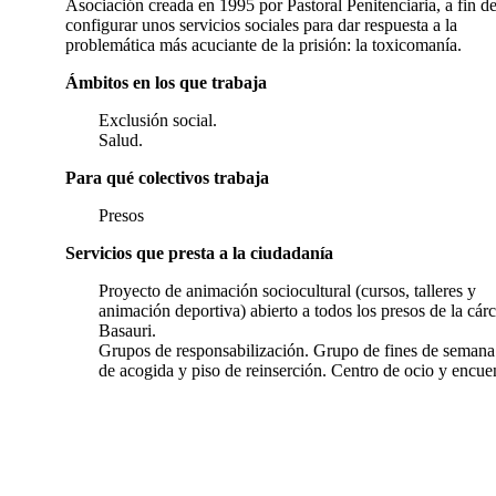
Asociación creada en 1995 por Pastoral Penitenciaria, a fin d
configurar unos servicios sociales para dar respuesta a la
problemática más acuciante de la prisión: la toxicomanía.
Ámbitos en los que trabaja
Exclusión social.
Salud.
Para qué colectivos trabaja
Presos
Servicios que presta a la ciudadanía
Proyecto de animación sociocultural (cursos, talleres y
animación deportiva) abierto a todos los presos de la cárc
Basauri.
Grupos de responsabilización. Grupo de fines de semana
de acogida y piso de reinserción. Centro de ocio y encue