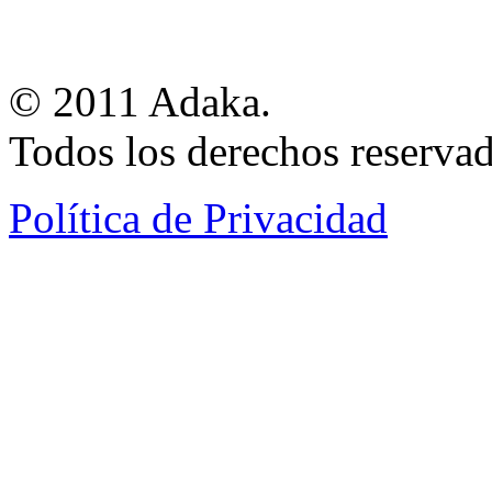
© 2011 Adaka.
Todos los derechos reservad
Política de Privacidad