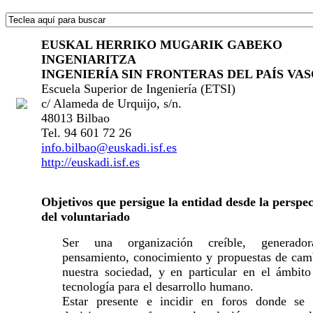
EUSKAL HERRIKO MUGARIK GABEKO
INGENIARITZA
INGENIERÍA SIN FRONTERAS DEL PAÍS VA
Escuela Superior de Ingeniería (ETSI)
c/ Alameda de Urquijo, s/n.
48013 Bilbao
Tel. 94 601 72 26
info.bilbao@euskadi.isf.es
http://euskadi.isf.es
Objetivos que persigue la entidad desde la perspec
del voluntariado
Ser una organización creíble, generado
pensamiento, conocimiento y propuestas de cam
nuestra sociedad, y en particular en el ámbito
tecnología para el desarrollo humano.
Estar presente e incidir en foros donde se