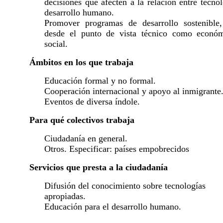
decisiones que afecten a la relación entre tecno
desarrollo humano.
Promover programas de desarrollo sostenible,
desde el punto de vista técnico como econó
social.
Ámbitos en los que trabaja
Educación formal y no formal.
Cooperación internacional y apoyo al inmigrante
Eventos de diversa índole.
Para qué colectivos trabaja
Ciudadanía en general.
Otros. Especificar: países empobrecidos
Servicios que presta a la ciudadanía
Difusión del conocimiento sobre tecnologías
apropiadas.
Educación para el desarrollo humano.