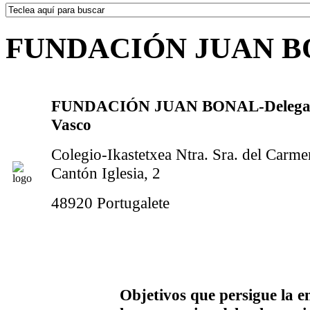
FUNDACIÓN JUAN 
FUNDACIÓN JUAN BONAL-Delegaci
Vasco
Colegio-Ikastetxea Ntra. Sra. del Carme
Cantón Iglesia, 2
48920 Portugalete
Objetivos que persigue la e