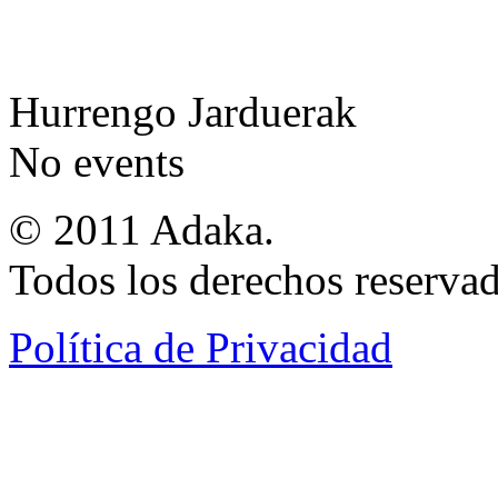
Hurrengo Jarduerak
No events
© 2011 Adaka.
Todos los derechos reservad
Política de Privacidad