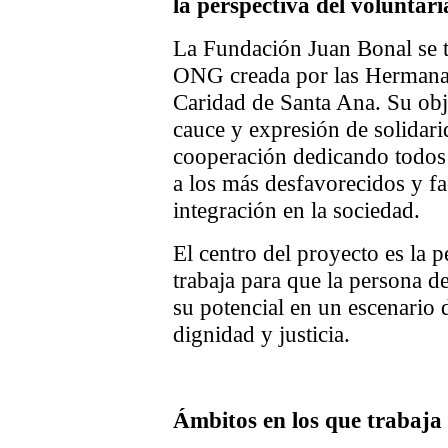
la perspectiva del voluntar
La Fundación Juan Bonal se t
ONG creada por las Hermanas
Caridad de Santa Ana. Su obje
cauce y expresión de solidari
cooperación dedicando todos
a los más desfavorecidos y fa
integración en la sociedad.
El centro del proyecto es la 
trabaja para que la persona de
su potencial en un escenario 
dignidad y justicia.
Ámbitos en los que trabaja