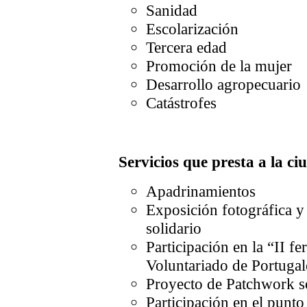
Sanidad
Escolarización
Tercera edad
Promoción de la mujer
Desarrollo agropecuario
Catástrofes
Servicios que presta a la c
Apadrinamientos
Exposición fotográfica y
solidario
Participación en la “II fer
Voluntariado de Portugal
Proyecto de Patchwork s
Participación en el punto