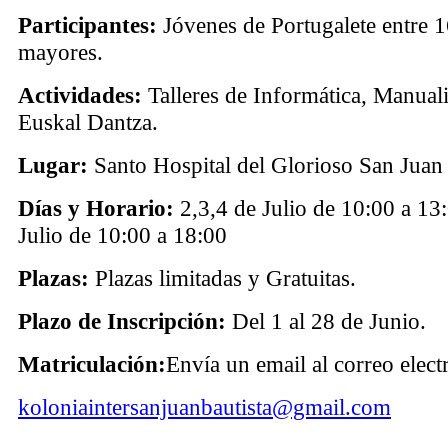
Participantes:
Jóvenes de Portugalete entre 1
mayores.
Actividades:
Talleres de Informática, Manual
Euskal Dantza.
Lugar:
Santo Hospital del Glorioso San Juan 
Días y Horario:
2,3,4 de Julio de 10:00 a 13:
Julio de 10:00 a 18:00
Plazas:
Plazas limitadas y Gratuitas.
Plazo de Inscripción:
Del 1 al 28 de Junio.
Matriculación:
Envía un email al correo elec
koloniaintersanjuanbautista@gmail.com