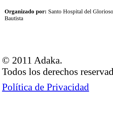
Organizado por:
Santo Hospital del Glorios
Bautista
© 2011 Adaka.
Todos los derechos reservad
Política de Privacidad