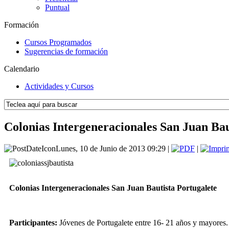
Puntual
Formación
Cursos Programados
Sugerencias de formación
Calendario
Actividades y Cursos
Colonias Intergeneracionales San Juan Bau
Lunes, 10 de Junio de 2013 09:29 |
|
Colonias Intergeneracionales San Juan Bautista Portugalete
Participantes:
Jóvenes de Portugalete entre 16- 21 años y mayores.