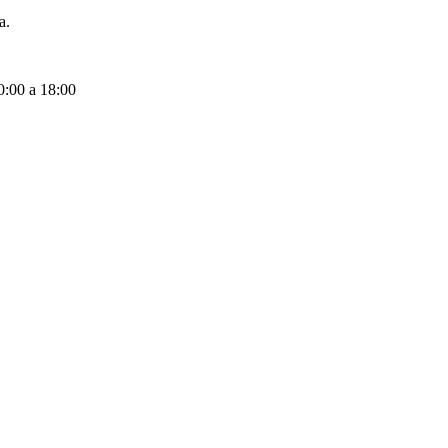
a.
10:00 a 18:00