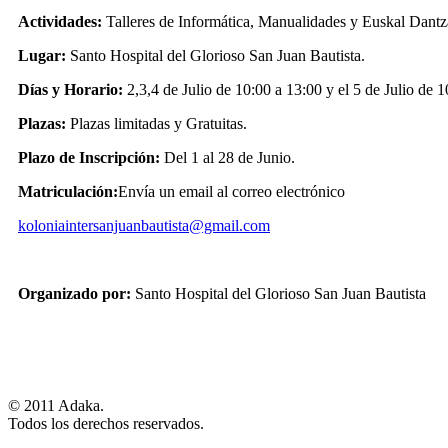
Actividades:
Talleres de Informática, Manualidades y Euskal Dantz
Lugar:
Santo Hospital del Glorioso San Juan Bautista.
Días y Horario:
2,3,4 de Julio de 10:00 a 13:00 y el 5 de Julio de 
Plazas:
Plazas limitadas y Gratuitas.
Plazo de Inscripción:
Del 1 al 28 de Junio.
Matriculación:
Envía un email al correo electrónico
koloniaintersanjuanbautista@gmail.com
Organizado por:
Santo Hospital del Glorioso San Juan Bautista
© 2011 Adaka.
Todos los derechos reservados.