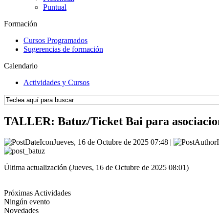
Puntual
Formación
Cursos Programados
Sugerencias de formación
Calendario
Actividades y Cursos
TALLER: Batuz/Ticket Bai para asociacio
Jueves, 16 de Octubre de 2025 07:48 |
Última actualización (Jueves, 16 de Octubre de 2025 08:01)
Próximas Actividades
Ningún evento
Novedades