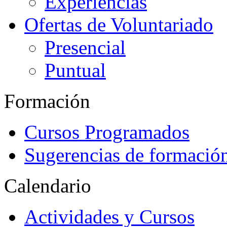
Experiencias
Ofertas de Voluntariado
Presencial
Puntual
Formación
Cursos Programados
Sugerencias de formació
Calendario
Actividades y Cursos