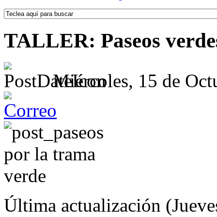
TALLER: Paseos verdes
Miércoles, 15 de Oct
Última actualización (Jueve