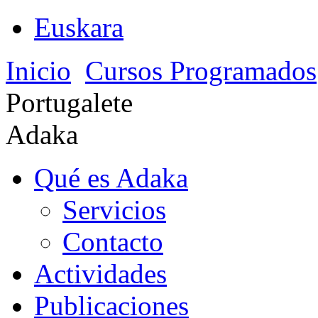
Euskara
Inicio
Cursos Programados
Portugalete
Adaka
Qué es Adaka
Servicios
Contacto
Actividades
Publicaciones