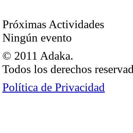
Próximas Actividades
Ningún evento
© 2011 Adaka.
Todos los derechos reservad
Política de Privacidad