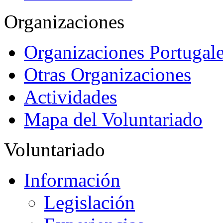
Organizaciones
Organizaciones Portugale
Otras Organizaciones
Actividades
Mapa del Voluntariado
Voluntariado
Información
Legislación