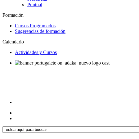
Puntual
Formación
Cursos Programados
Sugerencias de formación
Calendario
Actividades y Cursos