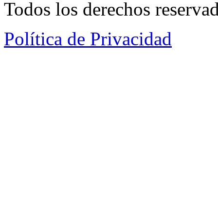
Todos los derechos reservad
Política de Privacidad