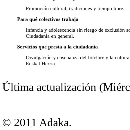
Promoción cultural, tradiciones y tiempo libre.
Para qué colectivos trabaja
Infancia y adolescencia sin riesgo de exclusión so
Ciudadanía en general.
Servicios que presta a la ciudadanía
Divulgación y enseñanza del folclore y la cultura
Euskal Herria.
Última actualización (Miér
© 2011 Adaka.