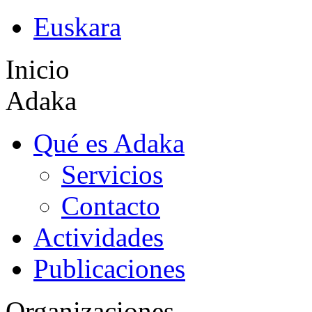
Euskara
Inicio
Adaka
Qué es Adaka
Servicios
Contacto
Actividades
Publicaciones
Organizaciones