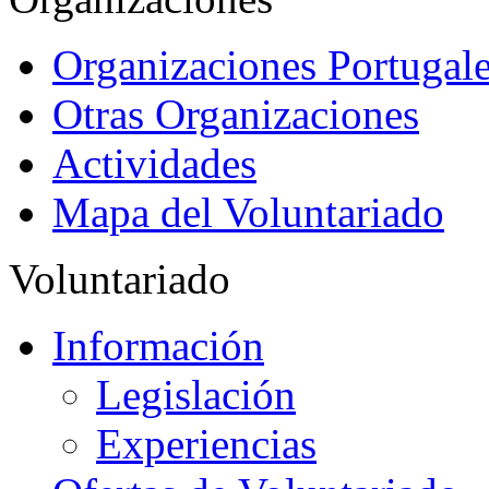
Organizaciones Portugale
Otras Organizaciones
Actividades
Mapa del Voluntariado
Voluntariado
Información
Legislación
Experiencias