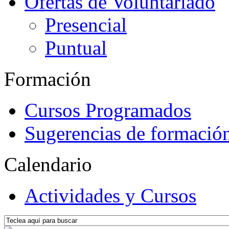
Ofertas de Voluntariado
Presencial
Puntual
Formación
Cursos Programados
Sugerencias de formació
Calendario
Actividades y Cursos