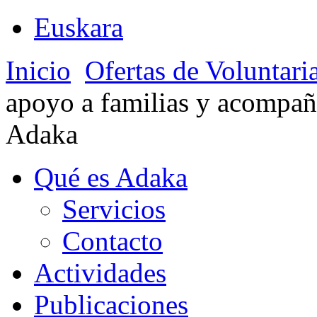
Euskara
Inicio
Ofertas de Voluntari
apoyo a familias y acompa
Adaka
Qué es Adaka
Servicios
Contacto
Actividades
Publicaciones