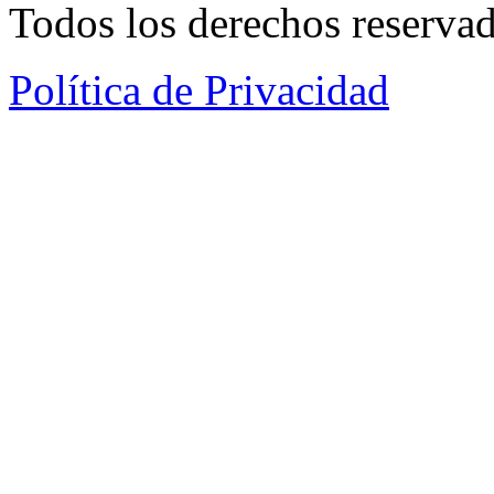
Todos los derechos reservad
Política de Privacidad