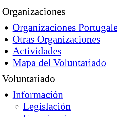
Organizaciones
Organizaciones Portugale
Otras Organizaciones
Actividades
Mapa del Voluntariado
Voluntariado
Información
Legislación