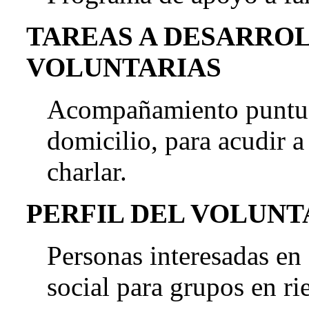
TAREAS A DESARRO
VOLUNTARIAS
Acompañamiento puntual
domicilio, para acudir a
charlar.
PERFIL DEL VOLUN
Personas interesadas en
social para grupos en ri