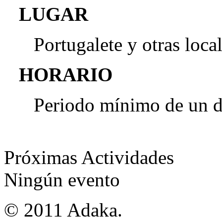
LUGAR
Portugalete y otras loca
HORARIO
Periodo mínimo de un dí
Próximas Actividades
Ningún evento
© 2011 Adaka.