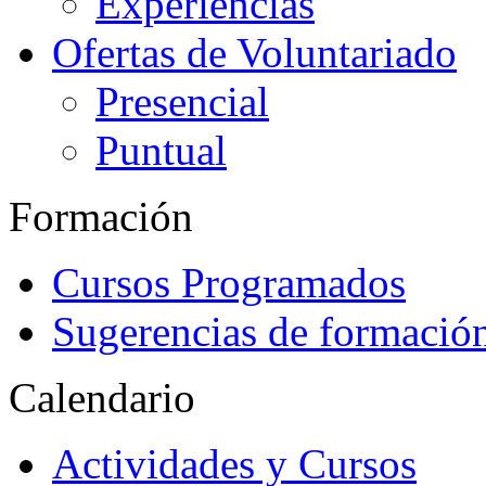
Experiencias
Ofertas de Voluntariado
Presencial
Puntual
Formación
Cursos Programados
Sugerencias de formació
Calendario
Actividades y Cursos