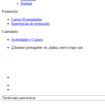
Puntual
Formación
Cursos Programados
Sugerencias de formación
Calendario
Actividades y Cursos