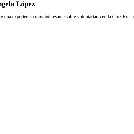
ngela López
una experiencia muy interesante sobre voluntariado en la Cruz Roja d