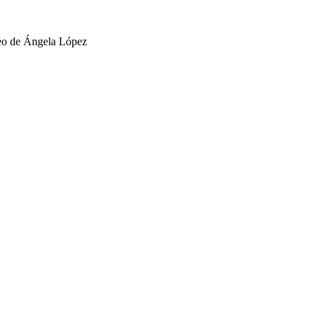
eo de Ángela López