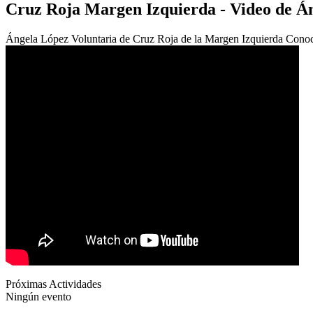
Cruz Roja Margen Izquierda - Video de Á
Ángela López Voluntaria de Cruz Roja de la Margen Izquierda Conoce 
Próximas Actividades
Ningún evento