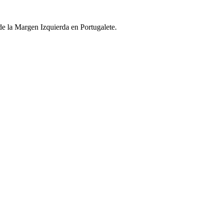
e la Margen Izquierda en Portugalete.