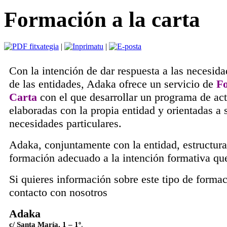
Formación a la carta
|
|
Con la intención de dar respuesta a las necesid
de las entidades, Adaka ofrece un servicio de
Fo
Carta
con el que desarrollar un programa de ac
elaboradas con la propia entidad y orientadas a 
necesidades particulares.
Adaka, conjuntamente con la entidad, estructura
formación adecuado a la intención formativa que
Si quieres información sobre este tipo de forma
contacto con nosotros
Adaka
c/ Santa María, 1 – 1º
.