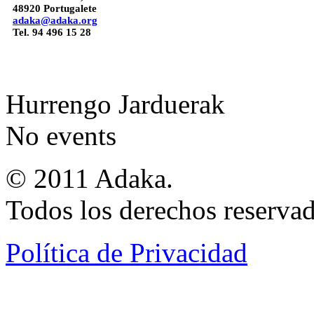
48920 Portugalete
adaka@adaka.org
Tel. 94 496 15 28
Hurrengo Jarduerak
No events
© 2011 Adaka.
Todos los derechos reservad
Política de Privacidad