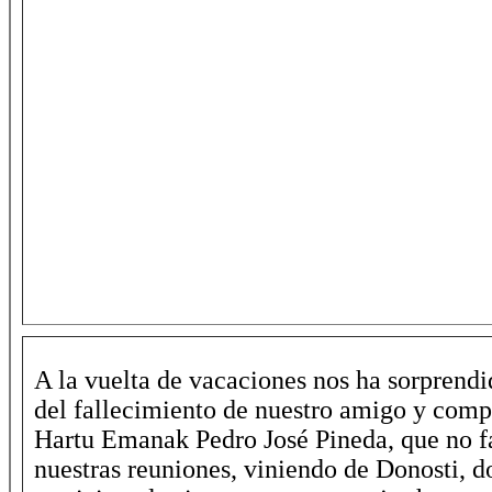
A la vuelta de vacaciones nos ha sorprendi
del fallecimiento de nuestro amigo y com
Hartu Emanak Pedro José Pineda, que no f
nuestras reuniones, viniendo de Donosti, d