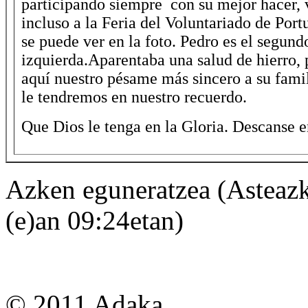
participando siempre con su mejor hacer, 
incluso a la Feria del Voluntariado de Por
se puede ver en la foto. Pedro es el segund
izquierda.Aparentaba una salud de hierro, 
aquí nuestro pésame más sincero a su fami
le tendremos en nuestro recuerdo.
Que Dios le tenga en la Gloria. Descanse e
Azken eguneratzea (Asteazk
(e)an 09:24etan)
© 2011 Adaka.