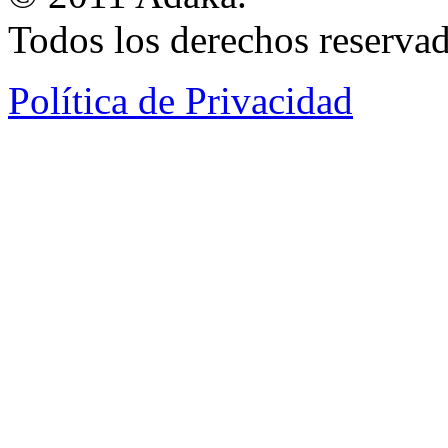
Todos los derechos reservad
Política de Privacidad