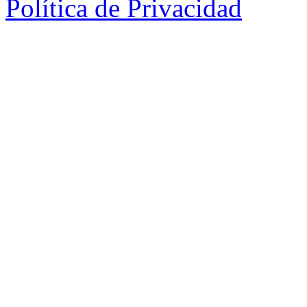
Política de Privacidad