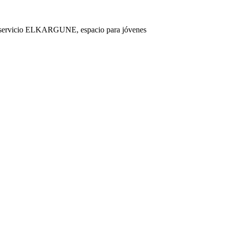
 servicio ELKARGUNE, espacio para jóvenes