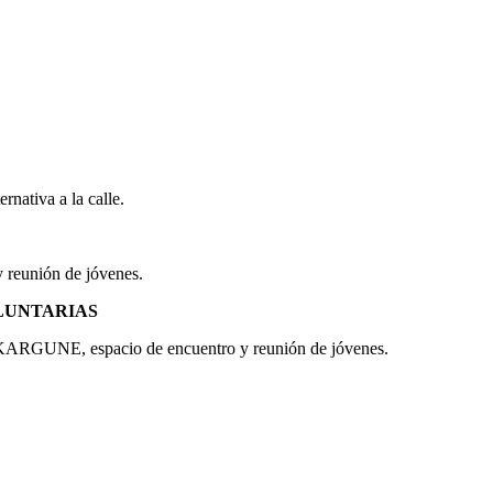
nativa a la calle.
reunión de jóvenes.
LUNTARIAS
ELKARGUNE, espacio de encuentro y reunión de jóvenes.