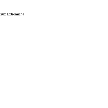
 Cruz Extremiana