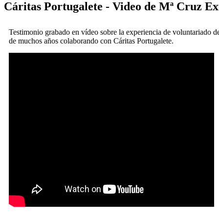
Cáritas Portugalete - Video de Mª Cruz E
Testimonio grabado en vídeo sobre la experiencia de voluntariado 
de muchos años colaborando con Cáritas Portugalete.