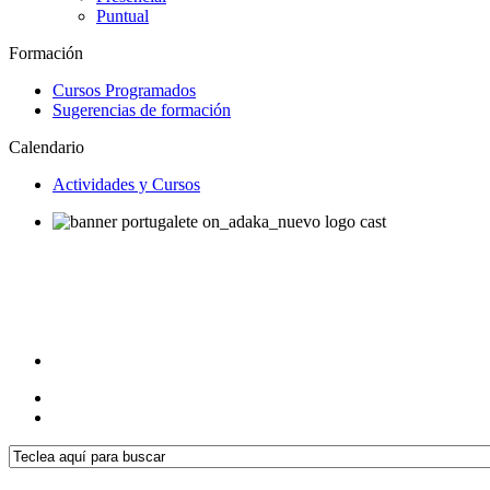
Puntual
Formación
Cursos Programados
Sugerencias de formación
Calendario
Actividades y Cursos