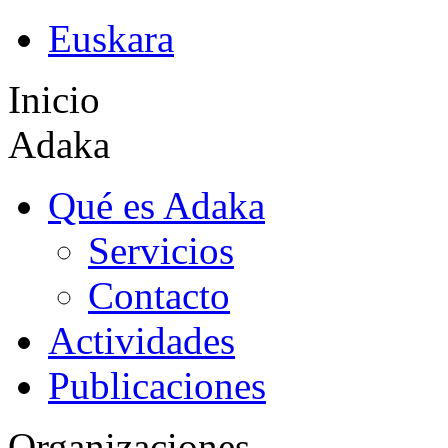
Euskara
Inicio
Adaka
Qué es Adaka
Servicios
Contacto
Actividades
Publicaciones
Organizaciones