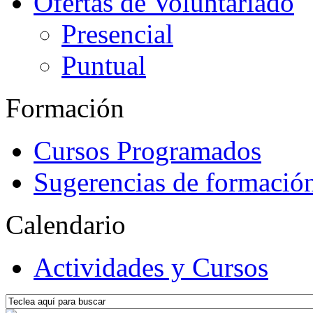
Ofertas de Voluntariado
Presencial
Puntual
Formación
Cursos Programados
Sugerencias de formació
Calendario
Actividades y Cursos