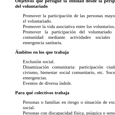
Objetivos que persigue la entidad desde la persp
del voluntariado
Promover la participación de las personas mayo
el voluntariado.
Promover la vida asociativa entre los voluntarios
Promover la participación del voluntariado
comunidad mediante actividades sociales
emergencia sanitaria.
Ámbitos en los que trabaja
Exclusión social.
Dinamización comunitaria: participación ciud
civismo, bienestar social comunitario, etc. Soc
emergencias.
Eventos de diversa índole.
Para qué colectivos trabaja
Personas o familias en riesgo o situación de ex
social.
Personas con discapacidad física, psíquica o sens