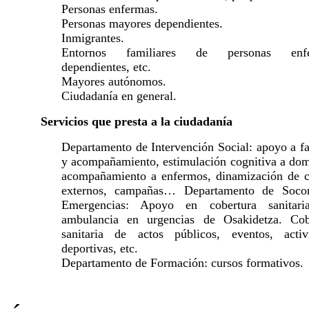
Personas enfermas.
Personas mayores dependientes.
Inmigrantes.
Entornos familiares de personas enfe
dependientes, etc.
Mayores autónomos.
Ciudadanía en general.
Servicios que presta a la ciudadanía
Departamento de Intervención Social: apoyo a fa
y acompañamiento, estimulación cognitiva a domi
acompañamiento a enfermos, dinamización de c
externos, campañas… Departamento de Soco
Emergencias: Apoyo en cobertura sanitar
ambulancia en urgencias de Osakidetza. Cob
sanitaria de actos públicos, eventos, activ
deportivas, etc.
Departamento de Formación: cursos formativos.