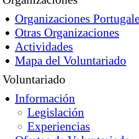
Organizaciones Portugale
Otras Organizaciones
Actividades
Mapa del Voluntariado
Voluntariado
Información
Legislación
Experiencias