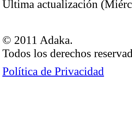
Última actualización (Miér
© 2011 Adaka.
Todos los derechos reservad
Política de Privacidad