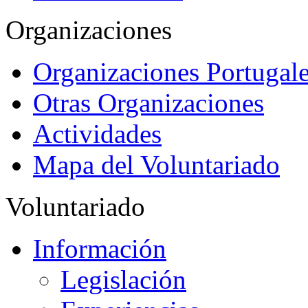
Organizaciones
Organizaciones Portugale
Otras Organizaciones
Actividades
Mapa del Voluntariado
Voluntariado
Información
Legislación