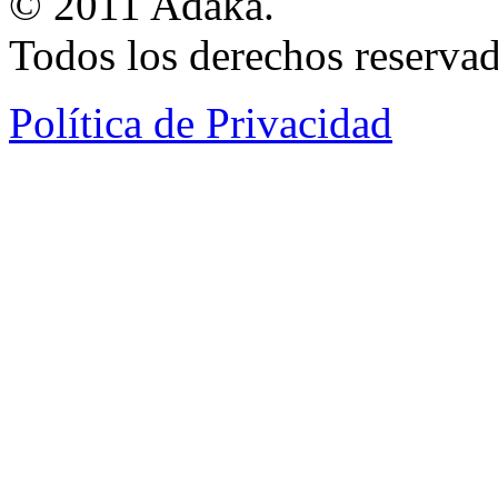
© 2011 Adaka.
Todos los derechos reservad
Política de Privacidad