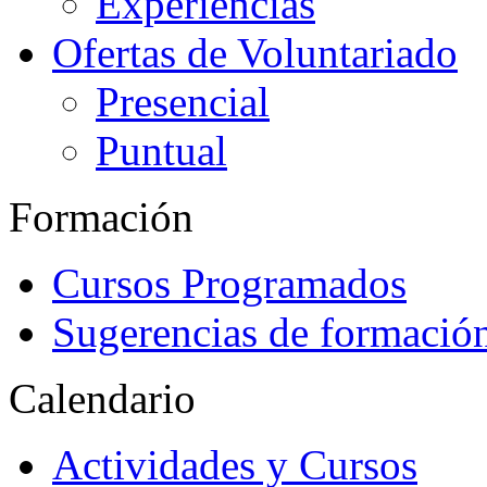
Experiencias
Ofertas de Voluntariado
Presencial
Puntual
Formación
Cursos Programados
Sugerencias de formació
Calendario
Actividades y Cursos