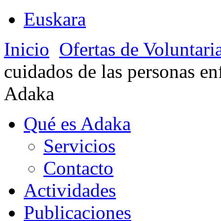
Euskara
Inicio
Ofertas de Voluntari
cuidados de las personas en
Adaka
Qué es Adaka
Servicios
Contacto
Actividades
Publicaciones