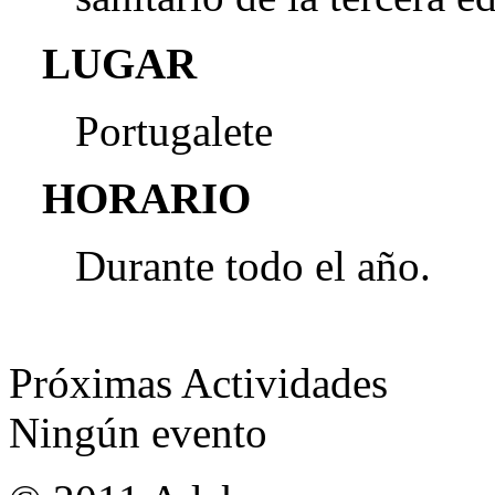
LUGAR
Portugalete
HORARIO
Durante todo el año.
Próximas Actividades
Ningún evento