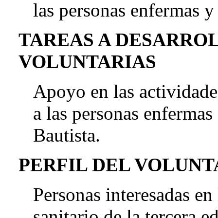
las personas enfermas y 
TAREAS A DESARRO
VOLUNTARIAS
Apoyo en las actividad
a las personas enfermas
Bautista.
PERFIL DEL VOLUN
Personas interesadas en 
sanitario de la tercera e