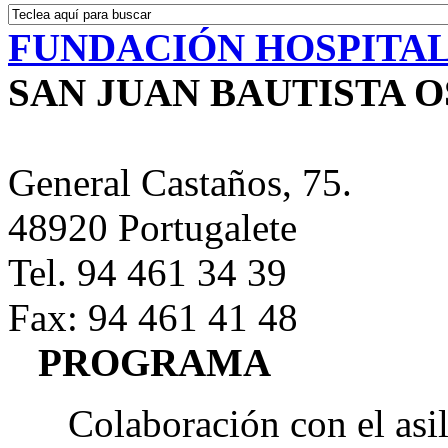
FUNDACIÓN HOSPITAL
SAN JUAN BAUTISTA 
General Castaños, 75.
48920 Portugalete
Tel. 94 461 34 39
Fax: 94 461 41 48
PROGRAMA
Colaboración con el asi