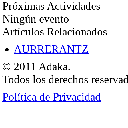
Próximas Actividades
Ningún evento
Artículos Relacionados
AURRERANTZ
© 2011 Adaka.
Todos los derechos reservad
Política de Privacidad