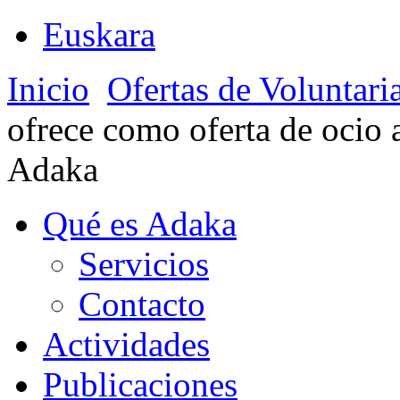
Euskara
Inicio
Ofertas de Voluntari
ofrece como oferta de ocio al
Adaka
Qué es Adaka
Servicios
Contacto
Actividades
Publicaciones