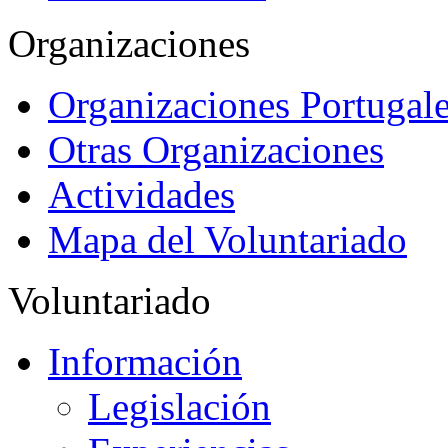
Organizaciones
Organizaciones Portugale
Otras Organizaciones
Actividades
Mapa del Voluntariado
Voluntariado
Información
Legislación