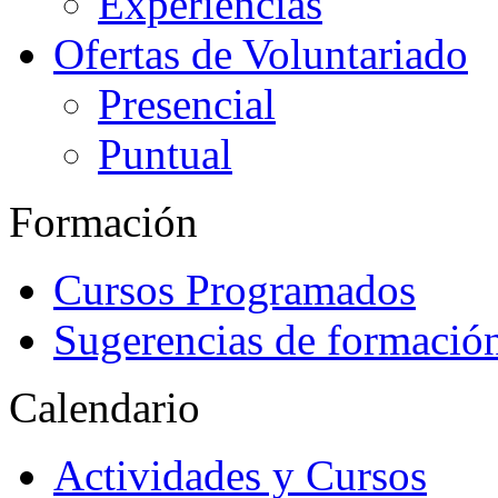
Experiencias
Ofertas de Voluntariado
Presencial
Puntual
Formación
Cursos Programados
Sugerencias de formació
Calendario
Actividades y Cursos