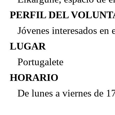
PERFIL DEL VOLUN
Jóvenes interesados en e
LUGAR
Portugalete
HORARIO
De lunes a viernes de 1