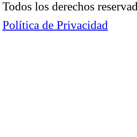
Todos los derechos reservad
Política de Privacidad