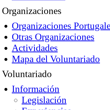
Organizaciones
Organizaciones Portugale
Otras Organizaciones
Actividades
Mapa del Voluntariado
Voluntariado
Información
Legislación