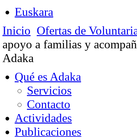
Euskara
Inicio
Ofertas de Voluntari
apoyo a familias y acompa
Adaka
Qué es Adaka
Servicios
Contacto
Actividades
Publicaciones