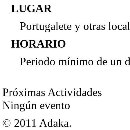
LUGAR
Portugalete y otras loca
HORARIO
Periodo mínimo de un dí
Próximas Actividades
Ningún evento
© 2011 Adaka.