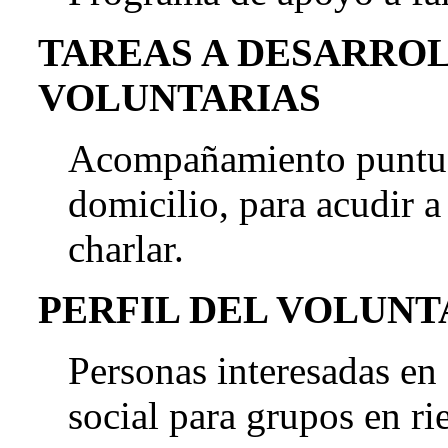
TAREAS A DESARRO
VOLUNTARIAS
Acompañamiento puntual
domicilio, para acudir a
charlar.
PERFIL DEL VOLUN
Personas interesadas en
social para grupos en ri