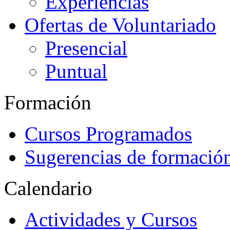
Experiencias
Ofertas de Voluntariado
Presencial
Puntual
Formación
Cursos Programados
Sugerencias de formació
Calendario
Actividades y Cursos