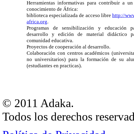
Herramientas informativas para contribuir a un
conocimiento de África:
biblioteca especializada de acceso libre
http://ww
africa.org
.
Programas de sensibilización y educación p
desarrollo y edición de material didáctico p
comunidad educativa.
Proyectos de cooperación al desarrollo.
Colaboración con centros académicos (universita
no universitarios) para la formación de su al
(estudiantes en practicas).
© 2011 Adaka.
Todos los derechos reservad