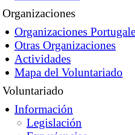
Organizaciones
Organizaciones Portugale
Otras Organizaciones
Actividades
Mapa del Voluntariado
Voluntariado
Información
Legislación