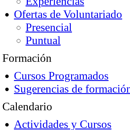
Experiencias
Ofertas de Voluntariado
Presencial
Puntual
Formación
Cursos Programados
Sugerencias de formació
Calendario
Actividades y Cursos