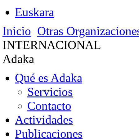
Euskara
Inicio
Otras Organizacione
INTERNACIONAL
Adaka
Qué es Adaka
Servicios
Contacto
Actividades
Publicaciones