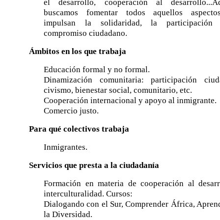
el desarrollo, cooperación al desarrollo...A
buscamos fomentar todos aquellos aspect
impulsan la solidaridad, la participació
compromiso ciudadano.
Ámbitos en los que trabaja
Educación formal y no formal.
Dinamización comunitaria: participación ciud
civismo, bienestar social, comunitario, etc.
Cooperación internacional y apoyo al inmigrante.
Comercio justo.
Para qué colectivos trabaja
Inmigrantes.
Servicios que presta a la ciudadanía
Formación en materia de cooperación al desarr
interculturalidad. Cursos:
Dialogando con el Sur, Comprender África, Apren
la Diversidad.