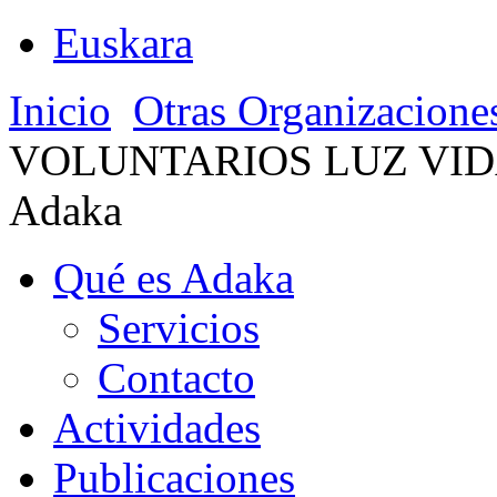
Euskara
Inicio
Otras Organizacione
VOLUNTARIOS LUZ VI
Adaka
Qué es Adaka
Servicios
Contacto
Actividades
Publicaciones