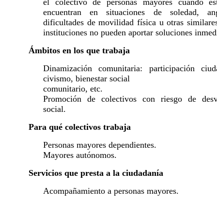
el colectivo de personas mayores cuando és
encuentran en situaciones de soledad, ang
dificultades de movilidad física u otras similare
instituciones no pueden aportar soluciones inmed
Ámbitos en los que trabaja
Dinamización comunitaria: participación ciud
civismo, bienestar social
comunitario, etc.
Promoción de colectivos con riesgo de desv
social.
Para qué colectivos trabaja
Personas mayores dependientes.
Mayores autónomos.
Servicios que presta a la ciudadanía
Acompañamiento a personas mayores.