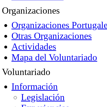
Organizaciones
Organizaciones Portugale
Otras Organizaciones
Actividades
Mapa del Voluntariado
Voluntariado
Información
Legislación