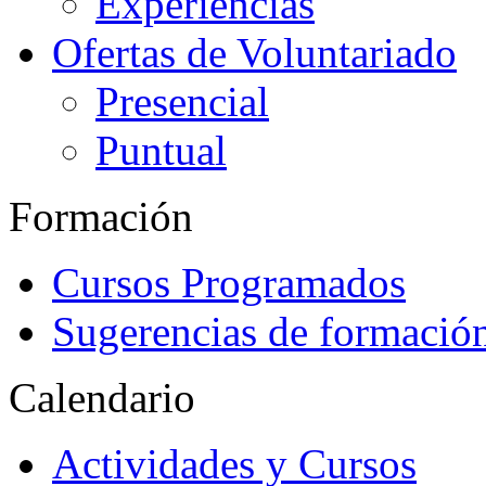
Experiencias
Ofertas de Voluntariado
Presencial
Puntual
Formación
Cursos Programados
Sugerencias de formació
Calendario
Actividades y Cursos