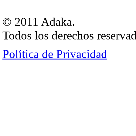
© 2011 Adaka.
Todos los derechos reservad
Política de Privacidad