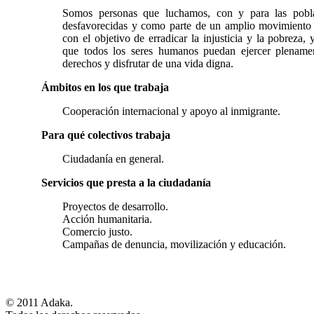
Somos personas que luchamos, con y para las pobl
desfavorecidas y como parte de un amplio movimiento 
con el objetivo de erradicar la injusticia y la pobreza, 
que todos los seres humanos puedan ejercer plename
derechos y disfrutar de una vida digna.
Ámbitos en los que trabaja
Cooperación internacional y apoyo al inmigrante.
Para qué colectivos trabaja
Ciudadanía en general.
Servicios que presta a la ciudadanía
Proyectos de desarrollo.
Acción humanitaria.
Comercio justo.
Campañas de denuncia, movilización y educación.
© 2011 Adaka.