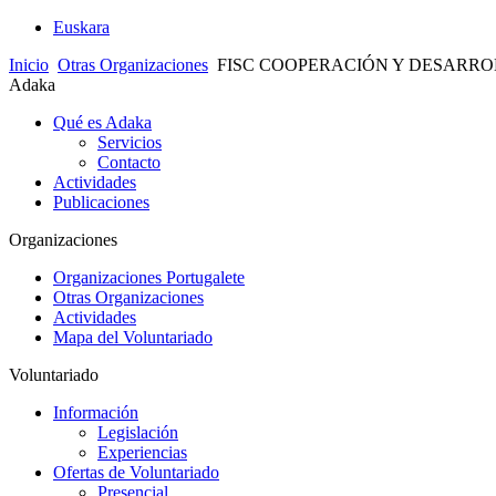
Euskara
Inicio
Otras Organizaciones
FISC COOPERACIÓN Y DESARR
Adaka
Qué es Adaka
Servicios
Contacto
Actividades
Publicaciones
Organizaciones
Organizaciones Portugalete
Otras Organizaciones
Actividades
Mapa del Voluntariado
Voluntariado
Información
Legislación
Experiencias
Ofertas de Voluntariado
Presencial