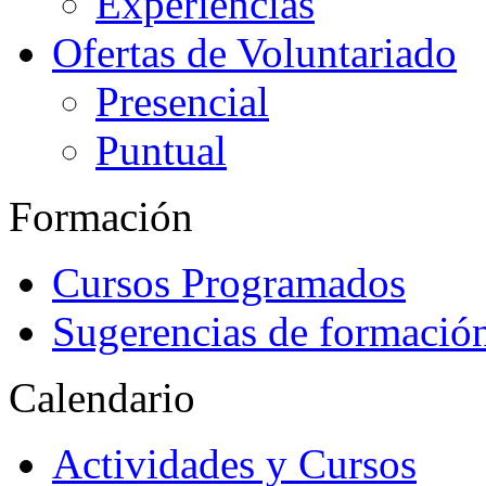
Experiencias
Ofertas de Voluntariado
Presencial
Puntual
Formación
Cursos Programados
Sugerencias de formació
Calendario
Actividades y Cursos