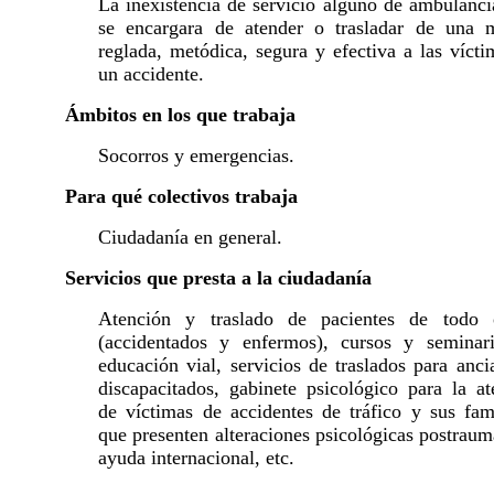
La inexistencia de servicio alguno de ambulanci
se encargara de atender o trasladar de una 
reglada, metódica, segura y efectiva a las víct
un accidente.
Ámbitos en los que trabaja
Socorros y emergencias.
Para qué colectivos trabaja
Ciudadanía en general.
Servicios que presta a la ciudadanía
Atención y traslado de pacientes de todo 
(accidentados y enfermos), cursos y seminar
educación vial, servicios de traslados para anc
discapacitados, gabinete psicológico para la at
de víctimas de accidentes de tráfico y sus fami
que presenten alteraciones psicológicas postraum
ayuda internacional, etc.