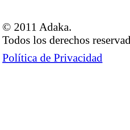
© 2011 Adaka.
Todos los derechos reservad
Política de Privacidad