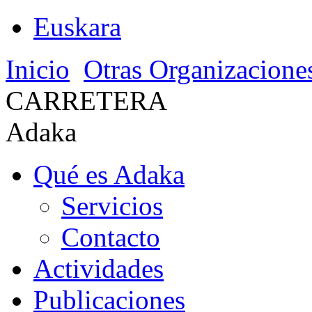
Euskara
Inicio
Otras Organizacione
CARRETERA
Adaka
Qué es Adaka
Servicios
Contacto
Actividades
Publicaciones