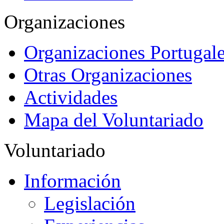
Organizaciones
Organizaciones Portugale
Otras Organizaciones
Actividades
Mapa del Voluntariado
Voluntariado
Información
Legislación