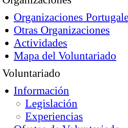
Organizaciones Portugale
Otras Organizaciones
Actividades
Mapa del Voluntariado
Voluntariado
Información
Legislación
Experiencias