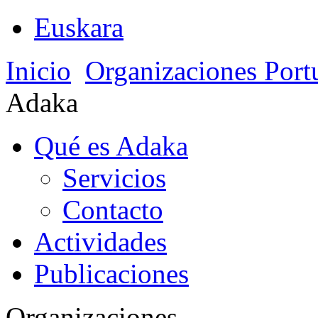
Euskara
Inicio
Organizaciones Port
Adaka
Qué es Adaka
Servicios
Contacto
Actividades
Publicaciones
Organizaciones