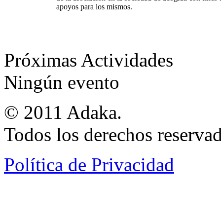
apoyos para los mismos.
Próximas Actividades
Ningún evento
© 2011 Adaka.
Todos los derechos reservad
Política de Privacidad