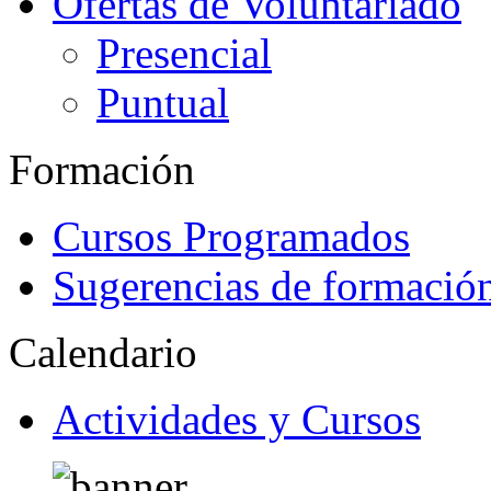
Ofertas de Voluntariado
Presencial
Puntual
Formación
Cursos Programados
Sugerencias de formació
Calendario
Actividades y Cursos