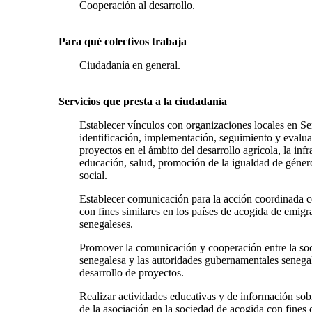
Cooperación al desarrollo.
Para qué colectivos trabaja
Ciudadanía en general.
Servicios que presta a la ciudadanía
Establecer vínculos con organizaciones locales en Se
identificación, implementación, seguimiento y evalu
proyectos en el ámbito del desarrollo agrícola, la infr
educación, salud, promoción de la igualdad de género
social.
Establecer comunicación para la acción coordinada c
con fines similares en los países de acogida de emigr
senegaleses.
Promover la comunicación y cooperación entre la soc
senegalesa y las autoridades gubernamentales senegal
desarrollo de proyectos.
Realizar actividades educativas y de información sob
de la asociación en la sociedad de acogida con fines