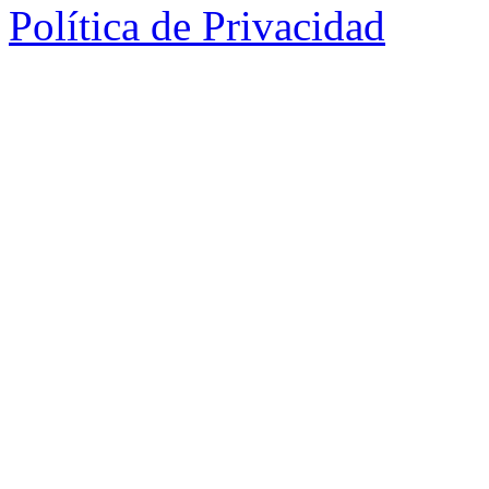
Política de Privacidad