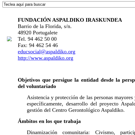
FUNDACIÓN ASPALDIKO IRASKUNDEA
Barrio de la Florida, s/n.
48920 Portugalete
Tel. 94 462 50 00
Fax: 94 462 54 46
educsocial@aspaldiko.org
http://www.aspaldiko.org
Objetivos que persigue la entidad desde la persp
del voluntariado
Asistencia y protección de las personas mayores
específicamente, desarrollo del proyecto Aspal
gestión del Centro Gerontológico Aspaldiko.
Ámbitos en los que trabaja
Dinamización comunitaria: Civismo, partici