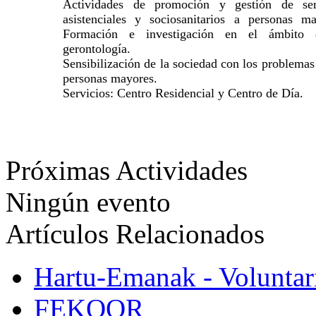
Actividades de promoción y gestión de ser
asistenciales y sociosanitarios a personas ma
Formación e investigación en el ámbito 
gerontología.
Sensibilización de la sociedad con los problemas
personas mayores.
Servicios: Centro Residencial y Centro de Día.
Próximas Actividades
Ningún evento
Artículos Relacionados
Hartu-Emanak - Voluntar
FEKOOR