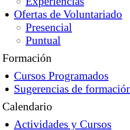
Experiencias
Ofertas de Voluntariado
Presencial
Puntual
Formación
Cursos Programados
Sugerencias de formació
Calendario
Actividades y Cursos