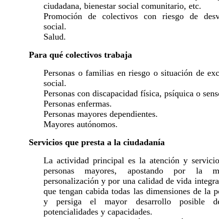
ciudadana, bienestar social comunitario, etc.
Promoción de colectivos con riesgo de desv
social.
Salud.
Para qué colectivos trabaja
Personas o familias en riesgo o situación de ex
social.
Personas con discapacidad física, psíquica o sens
Personas enfermas.
Personas mayores dependientes.
Mayores autónomos.
Servicios que presta a la ciudadanía
La actividad principal es la atención y servici
personas mayores, apostando por la m
personalización y por una calidad de vida integra
que tengan cabida todas las dimensiones de la p
y persiga el mayor desarrollo posible d
potencialidades y capacidades.