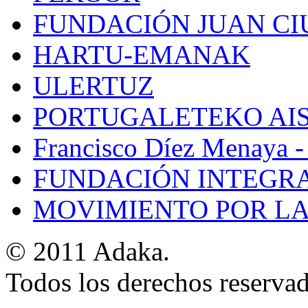
FUNDACIÓN JUAN C
HARTU-EMANAK
ULERTUZ
PORTUGALETEKO AIS
Francisco Díez Menaya -
FUNDACIÓN INTEGR
MOVIMIENTO POR LA
© 2011 Adaka.
Todos los derechos reservad