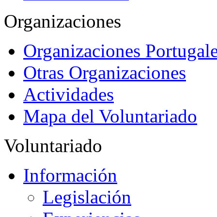
Organizaciones
Organizaciones Portugale
Otras Organizaciones
Actividades
Mapa del Voluntariado
Voluntariado
Información
Legislación