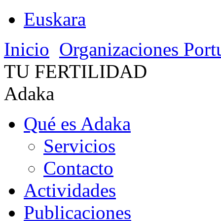
Euskara
Inicio
Organizaciones Port
TU FERTILIDAD
Adaka
Qué es Adaka
Servicios
Contacto
Actividades
Publicaciones