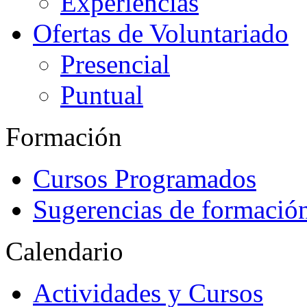
Experiencias
Ofertas de Voluntariado
Presencial
Puntual
Formación
Cursos Programados
Sugerencias de formació
Calendario
Actividades y Cursos