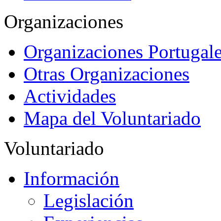
Organizaciones
Organizaciones Portugale
Otras Organizaciones
Actividades
Mapa del Voluntariado
Voluntariado
Información
Legislación