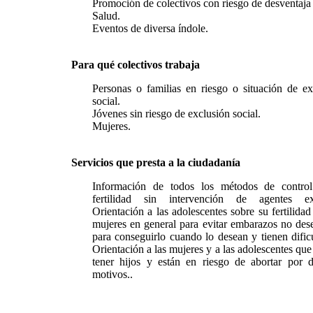
Promoción de colectivos con riesgo de desventaja 
Salud.
Eventos de diversa índole.
Para qué colectivos trabaja
Personas o familias en riesgo o situación de ex
social.
Jóvenes sin riesgo de exclusión social.
Mujeres.
Servicios que presta a la ciudadanía
Información de todos los métodos de contro
fertilidad sin intervención de agentes ext
Orientación a las adolescentes sobre su fertilidad
mujeres en general para evitar embarazos no des
para conseguirlo cuando lo desean y tienen dificu
Orientación a las mujeres y a las adolescentes qu
tener hijos y están en riesgo de abortar por d
motivos..