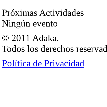
Próximas Actividades
Ningún evento
© 2011 Adaka.
Todos los derechos reservad
Política de Privacidad