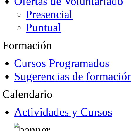
Ofertas de Voluntariado
Presencial
Puntual
Formación
Cursos Programados
Sugerencias de formació
Calendario
Actividades y Cursos