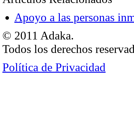
Apoyo a las personas inm
© 2011 Adaka.
Todos los derechos reservad
Política de Privacidad