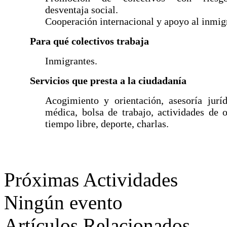
desventaja social.
Cooperación internacional y apoyo al inmig
Para qué colectivos trabaja
Inmigrantes.
Servicios que presta a la ciudadanía
Acogimiento y orientación, asesoría jurí
médica, bolsa de trabajo, actividades de 
tiempo libre, deporte, charlas.
Próximas Actividades
Ningún evento
Artículos Relacionados