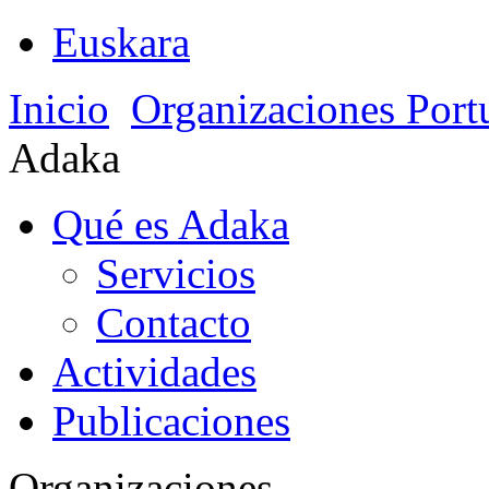
Euskara
Inicio
Organizaciones Port
Adaka
Qué es Adaka
Servicios
Contacto
Actividades
Publicaciones
Organizaciones