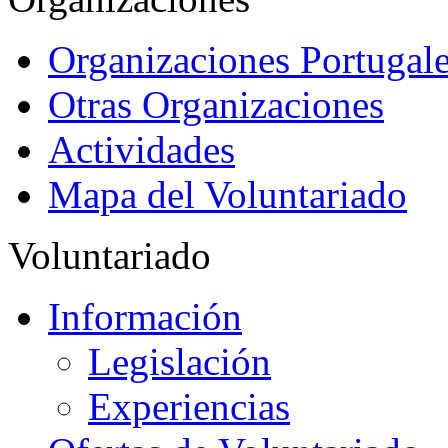
Organizaciones Portugale
Otras Organizaciones
Actividades
Mapa del Voluntariado
Voluntariado
Información
Legislación
Experiencias