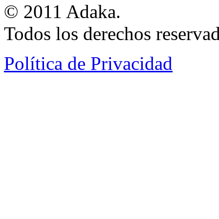
© 2011 Adaka.
Todos los derechos reservad
Política de Privacidad