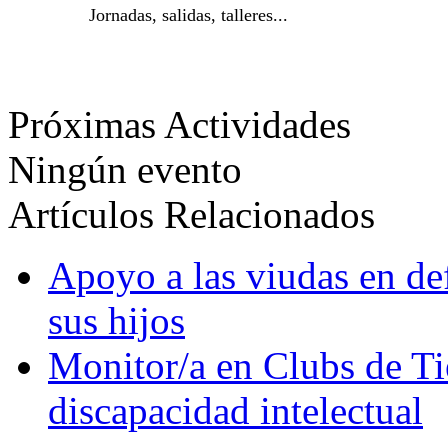
Jornadas, salidas, talleres...
Próximas Actividades
Ningún evento
Artículos Relacionados
Apoyo a las viudas en de
sus hijos
Monitor/a en Clubs de T
discapacidad intelectual