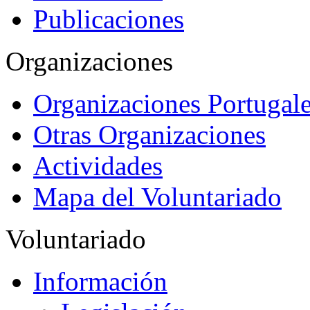
Publicaciones
Organizaciones
Organizaciones Portugale
Otras Organizaciones
Actividades
Mapa del Voluntariado
Voluntariado
Información