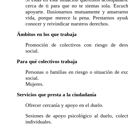
cerca de ti para que no te sientas sola. Escuch
apoyarte. Ilusionarnos mutuamente y amarrarno
vida, porque merece la pena. Prestarnos ayud
conocer y reivindicar nuestros derechos.
Ámbitos en los que trabaja
Promoción de colectivos con riesgo de desv
social.
Para qué colectivos trabaja
Personas o familias en riesgo o situación de ex
social.
Mujeres.
Servicios que presta a la ciudadanía
Ofrecer cercanía y apoyo en el duelo.
Sesiones de apoyo psicológico al duelo, colect
individuales.