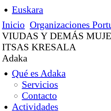
Euskara
Inicio
Organizaciones Port
VIUDAS Y DEMÁS MUJ
ITSAS KRESALA
Adaka
Qué es Adaka
Servicios
Contacto
Actividades