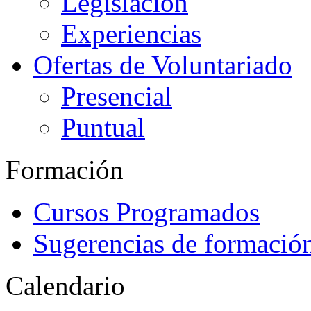
Legislación
Experiencias
Ofertas de Voluntariado
Presencial
Puntual
Formación
Cursos Programados
Sugerencias de formació
Calendario