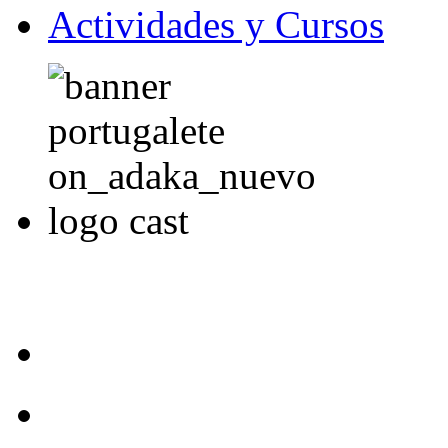
Actividades y Cursos