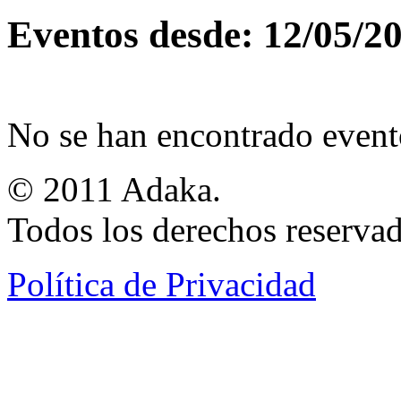
Eventos desde: 12/05/2
No se han encontrado event
© 2011 Adaka.
Todos los derechos reservad
Política de Privacidad