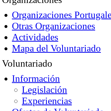
Organizaciones Portugale
Otras Organizaciones
Actividades
Mapa del Voluntariado
Voluntariado
Información
Legislación
Experiencias