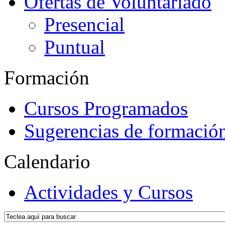
Ofertas de Voluntariado
Presencial
Puntual
Formación
Cursos Programados
Sugerencias de formació
Calendario
Actividades y Cursos