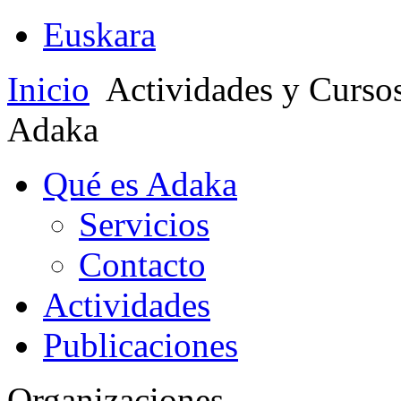
Euskara
Inicio
Actividades y Curso
Adaka
Qué es Adaka
Servicios
Contacto
Actividades
Publicaciones
Organizaciones