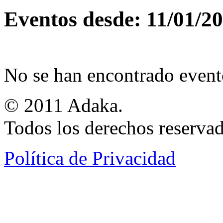
Eventos desde: 11/01/2
No se han encontrado event
© 2011 Adaka.
Todos los derechos reservad
Política de Privacidad