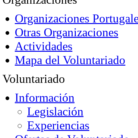
Organizaciones Portugale
Otras Organizaciones
Actividades
Mapa del Voluntariado
Voluntariado
Información
Legislación
Experiencias