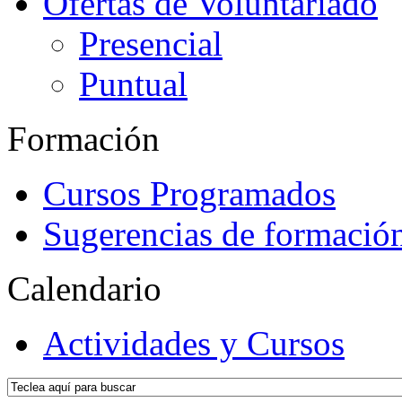
Ofertas de Voluntariado
Presencial
Puntual
Formación
Cursos Programados
Sugerencias de formació
Calendario
Actividades y Cursos