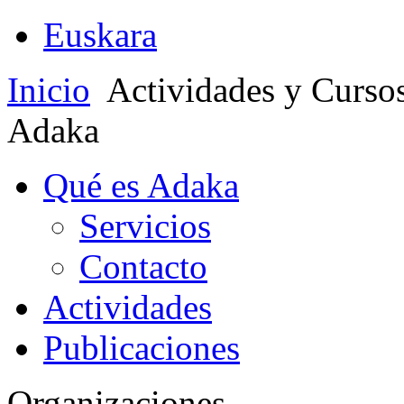
Euskara
Inicio
Actividades y Curso
Adaka
Qué es Adaka
Servicios
Contacto
Actividades
Publicaciones
Organizaciones