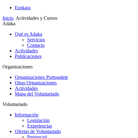
Euskara
Inicio
Actividades y Cursos
Adaka
Qué es Adaka
Servicios
Contacto
Actividades
Publicaciones
Organizaciones
Organizaciones Portugalete
Otras Organizaciones
Actividades
Mapa del Voluntariado
Voluntariado
Información
Legislación
Experiencias
Ofertas de Voluntariado
Presencial