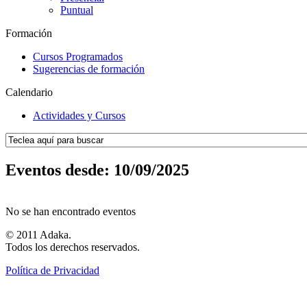
Puntual
Formación
Cursos Programados
Sugerencias de formación
Calendario
Actividades y Cursos
Eventos desde: 10/09/2025
No se han encontrado eventos
© 2011 Adaka.
Todos los derechos reservados.
Política de Privacidad