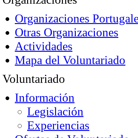
Organizaciones Portugale
Otras Organizaciones
Actividades
Mapa del Voluntariado
Voluntariado
Información
Legislación
Experiencias