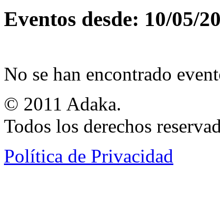
Eventos desde: 10/05/2
No se han encontrado event
© 2011 Adaka.
Todos los derechos reservad
Política de Privacidad