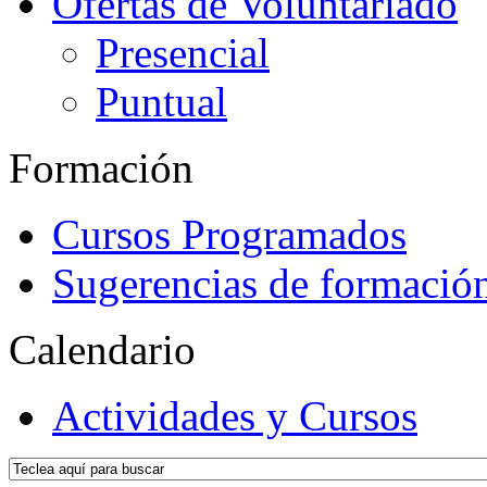
Ofertas de Voluntariado
Presencial
Puntual
Formación
Cursos Programados
Sugerencias de formació
Calendario
Actividades y Cursos