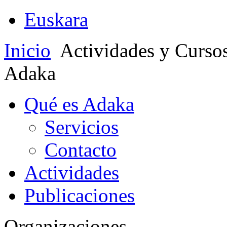
Euskara
Inicio
Actividades y Curso
Adaka
Qué es Adaka
Servicios
Contacto
Actividades
Publicaciones
Organizaciones