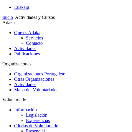
Euskara
Inicio
Actividades y Cursos
Adaka
Qué es Adaka
Servicios
Contacto
Actividades
Publicaciones
Organizaciones
Organizaciones Portugalete
Otras Organizaciones
Actividades
Mapa del Voluntariado
Voluntariado
Información
Legislación
Experiencias
Ofertas de Voluntariado
Presencial