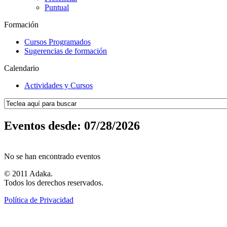
Puntual
Formación
Cursos Programados
Sugerencias de formación
Calendario
Actividades y Cursos
Eventos desde: 07/28/2026
No se han encontrado eventos
© 2011 Adaka.
Todos los derechos reservados.
Política de Privacidad