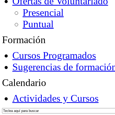
Ofertas de Voluntariado
Presencial
Puntual
Formación
Cursos Programados
Sugerencias de formació
Calendario
Actividades y Cursos