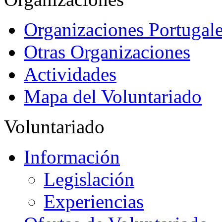
Organizaciones Portugale
Otras Organizaciones
Actividades
Mapa del Voluntariado
Voluntariado
Información
Legislación
Experiencias