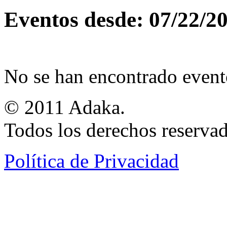
Eventos desde: 07/22/2
No se han encontrado event
© 2011 Adaka.
Todos los derechos reservad
Política de Privacidad