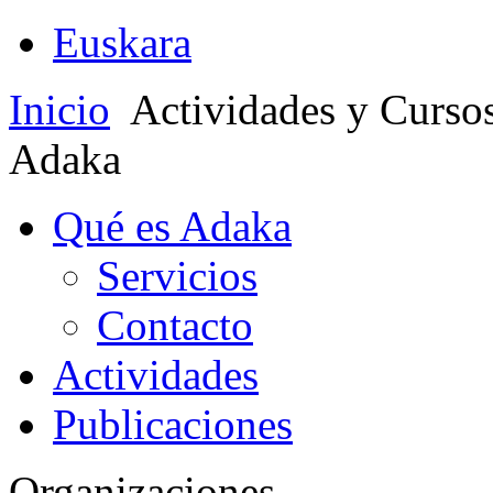
Euskara
Inicio
Actividades y Curso
Adaka
Qué es Adaka
Servicios
Contacto
Actividades
Publicaciones
Organizaciones