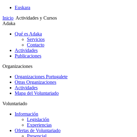
Euskara
Inicio
Actividades y Cursos
Adaka
Qué es Adaka
Servicios
Contacto
Actividades
Publicaciones
Organizaciones
Organizaciones Portugalete
Otras Organizaciones
Actividades
Mapa del Voluntariado
Voluntariado
Información
Legislación
Experiencias
Ofertas de Voluntariado
Presencial