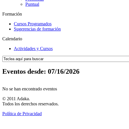
Puntual
Formación
Cursos Programados
Sugerencias de formación
Calendario
Actividades y Cursos
Eventos desde: 07/16/2026
No se han encontrado eventos
© 2011 Adaka.
Todos los derechos reservados.
Política de Privacidad