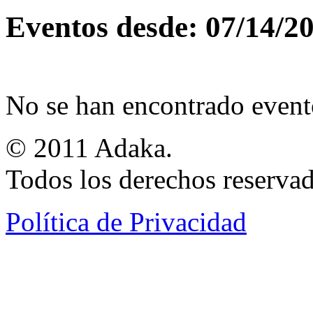
Eventos desde: 07/14/2
No se han encontrado event
© 2011 Adaka.
Todos los derechos reservad
Política de Privacidad