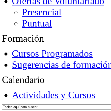
Ofertas de Voluntariado
Presencial
Puntual
Formación
Cursos Programados
Sugerencias de formació
Calendario
Actividades y Cursos