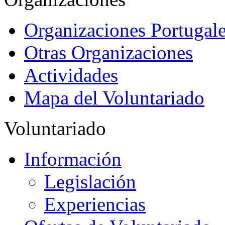
Organizaciones Portugale
Otras Organizaciones
Actividades
Mapa del Voluntariado
Voluntariado
Información
Legislación
Experiencias