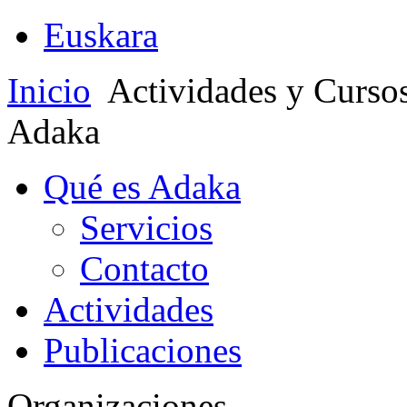
Euskara
Inicio
Actividades y Curso
Adaka
Qué es Adaka
Servicios
Contacto
Actividades
Publicaciones
Organizaciones