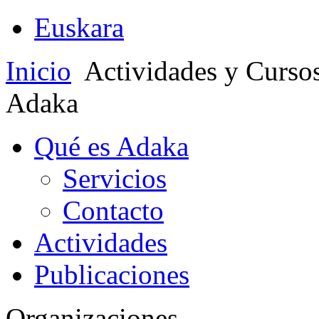
Euskara
Inicio
Actividades y Curso
Adaka
Qué es Adaka
Servicios
Contacto
Actividades
Publicaciones
Organizaciones