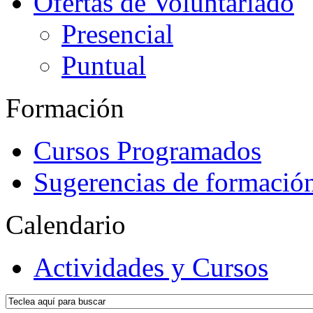
Ofertas de Voluntariado
Presencial
Puntual
Formación
Cursos Programados
Sugerencias de formació
Calendario
Actividades y Cursos