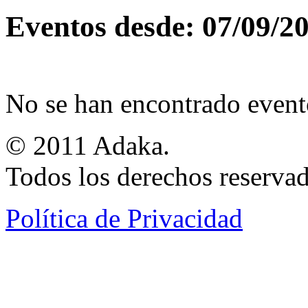
Eventos desde: 07/09/2
No se han encontrado event
© 2011 Adaka.
Todos los derechos reservad
Política de Privacidad