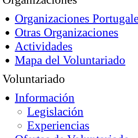
Organizaciones Portugale
Otras Organizaciones
Actividades
Mapa del Voluntariado
Voluntariado
Información
Legislación
Experiencias