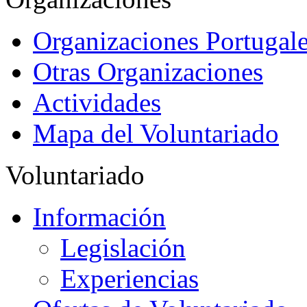
Organizaciones Portugale
Otras Organizaciones
Actividades
Mapa del Voluntariado
Voluntariado
Información
Legislación
Experiencias