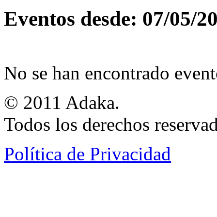
Eventos desde: 07/05/2
No se han encontrado event
© 2011 Adaka.
Todos los derechos reservad
Política de Privacidad