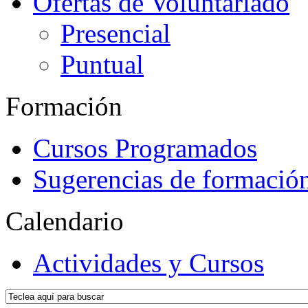
Ofertas de Voluntariado
Presencial
Puntual
Formación
Cursos Programados
Sugerencias de formació
Calendario
Actividades y Cursos