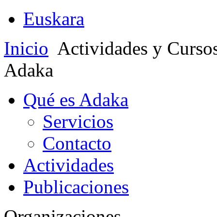
Euskara
Inicio
Actividades y Curso
Adaka
Qué es Adaka
Servicios
Contacto
Actividades
Publicaciones
Organizaciones