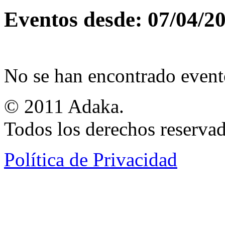
Eventos desde: 07/04/2
No se han encontrado event
© 2011 Adaka.
Todos los derechos reservad
Política de Privacidad