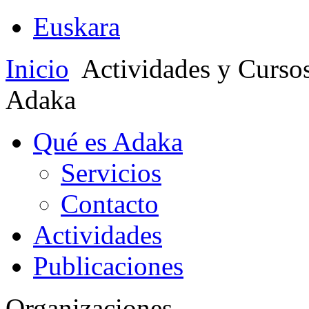
Euskara
Inicio
Actividades y Curso
Adaka
Qué es Adaka
Servicios
Contacto
Actividades
Publicaciones
Organizaciones