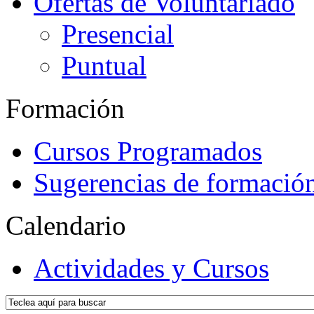
Ofertas de Voluntariado
Presencial
Puntual
Formación
Cursos Programados
Sugerencias de formació
Calendario
Actividades y Cursos