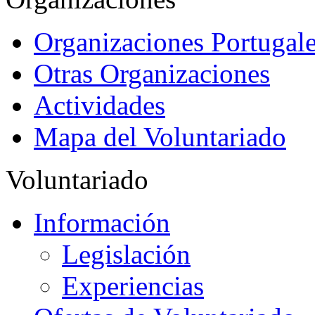
Organizaciones Portugale
Otras Organizaciones
Actividades
Mapa del Voluntariado
Voluntariado
Información
Legislación
Experiencias