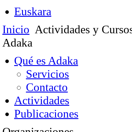
Euskara
Inicio
Actividades y Curso
Adaka
Qué es Adaka
Servicios
Contacto
Actividades
Publicaciones
Organizaciones