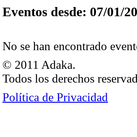
Eventos desde: 07/01/2
No se han encontrado event
© 2011 Adaka.
Todos los derechos reservad
Política de Privacidad