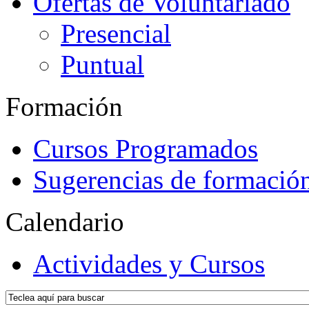
Ofertas de Voluntariado
Presencial
Puntual
Formación
Cursos Programados
Sugerencias de formació
Calendario
Actividades y Cursos