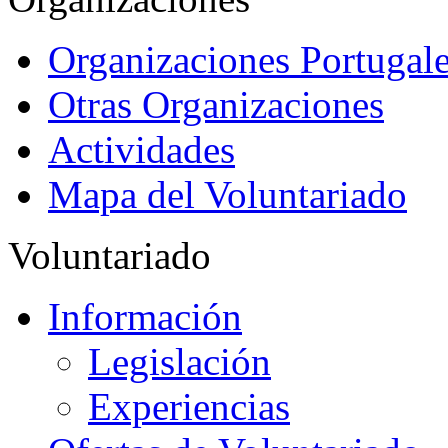
Organizaciones Portugale
Otras Organizaciones
Actividades
Mapa del Voluntariado
Voluntariado
Información
Legislación
Experiencias